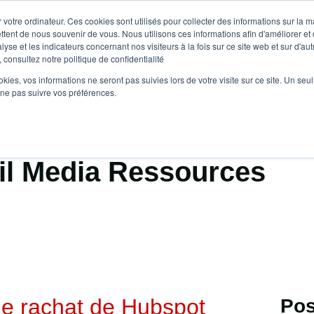
 votre ordinateur. Ces cookies sont utilisés pour collecter des informations sur la 
ttent de nous souvenir de vous. Nous utilisons ces informations afin d'améliorer et
lyse et les indicateurs concernant nos visiteurs à la fois sur ce site web et sur d'au
 consultez notre politique de confidentialité
ookies, vos informations ne seront pas suivies lors de votre visite sur ce site. Un seu
 ne pas suivre vos préférences.
il Media Ressources
le rachat de Hubspot
Pos