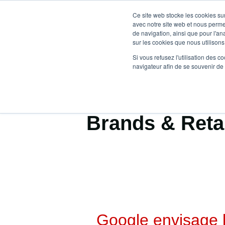
Ce site web stocke les cookies sur
avec notre site web et nous perme
de navigation, ainsi que pour l'ana
sur les cookies que nous utilisons,
Si vous refusez l'utilisation des c
navigateur afin de se souvenir de
Brands & Reta
Google envisage 